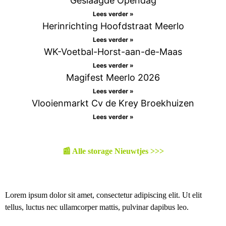
Geslaagde Opendag
Lees verder »
Herinrichting Hoofdstraat Meerlo
Lees verder »
WK-Voetbal-Horst-aan-de-Maas
Lees verder »
Magifest Meerlo 2026
Lees verder »
Vlooienmarkt Cv de Krey Broekhuizen
Lees verder »
📰 Alle storage Nieuwtjes >>>
Lorem ipsum dolor sit amet, consectetur adipiscing elit. Ut elit
tellus, luctus nec ullamcorper mattis, pulvinar dapibus leo.